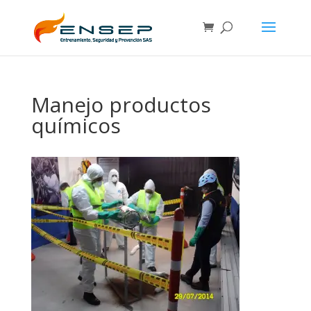
Manejo productos
químicos