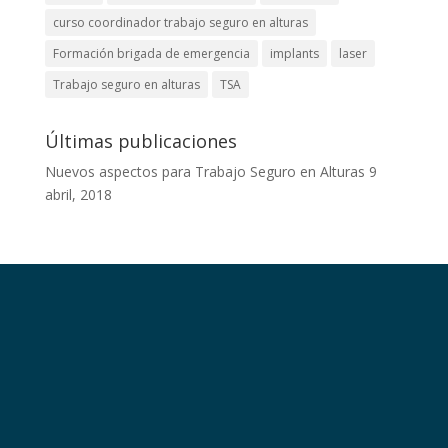
curso coordinador trabajo seguro en alturas
Formación brigada de emergencia
implants
laser
Trabajo seguro en alturas
TSA
Últimas publicaciones
Nuevos aspectos para Trabajo Seguro en Alturas
9
abril, 2018