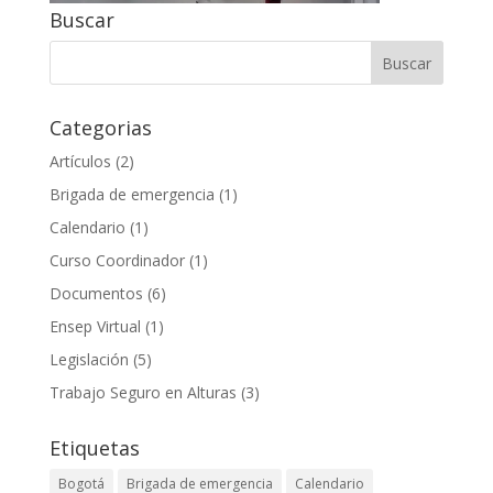
Buscar
Categorias
Artículos
(2)
Brigada de emergencia
(1)
Calendario
(1)
Curso Coordinador
(1)
Documentos
(6)
Ensep Virtual
(1)
Legislación
(5)
Trabajo Seguro en Alturas
(3)
Etiquetas
Bogotá
Brigada de emergencia
Calendario