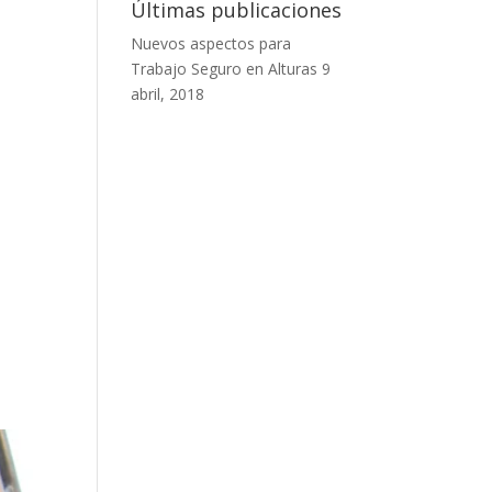
Últimas publicaciones
Nuevos aspectos para
Trabajo Seguro en Alturas
9
abril, 2018