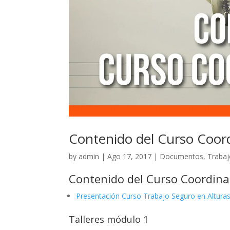
Contenido del Curso Coord
by
admin
|
Ago 17, 2017
|
Documentos
,
Trabaj
Contenido del Curso Coordina
Presentación Curso Trabajo Seguro en Alturas
Talleres módulo 1