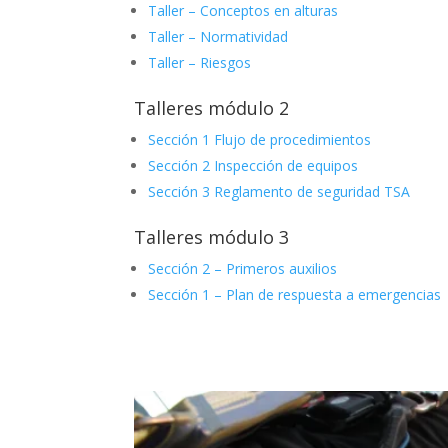
Taller – Conceptos en alturas
Taller – Normatividad
Taller – Riesgos
Talleres módulo 2
Sección 1 Flujo de procedimientos
Sección 2 Inspección de equipos
Sección 3 Reglamento de seguridad TSA
Talleres módulo 3
Sección 2 – Primeros auxilios
Sección 1 – Plan de respuesta a emergencias