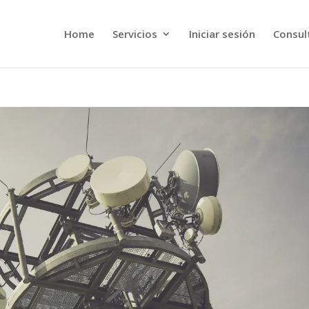
Home
Servicios
Iniciar sesión
Consult