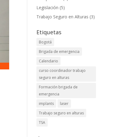
Legislación
(5)
Trabajo Seguro en Alturas
(3)
Etiquetas
Bogotá
Brigada de emergencia
Calendario
curso coordinador trabajo
seguro en alturas
Formación brigada de
emergencia
implants
laser
Trabajo seguro en alturas
TSA