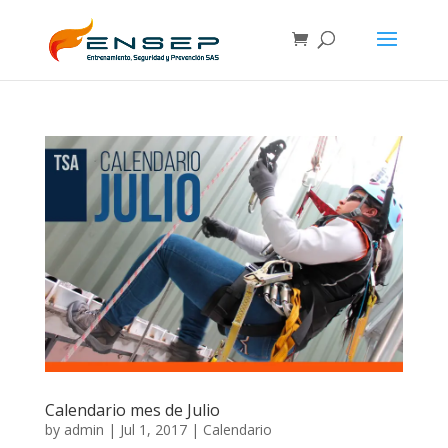
Calendario mes de Julio
by
admin
|
Jul 1, 2017
|
Calendario