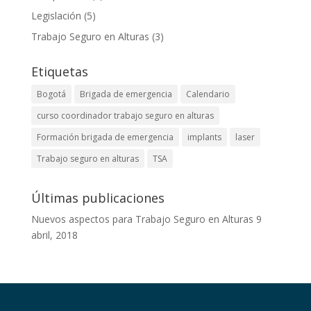
Legislación
(5)
Trabajo Seguro en Alturas
(3)
Etiquetas
Bogotá
Brigada de emergencia
Calendario
curso coordinador trabajo seguro en alturas
Formación brigada de emergencia
implants
laser
Trabajo seguro en alturas
TSA
Últimas publicaciones
Nuevos aspectos para Trabajo Seguro en Alturas
9
abril, 2018