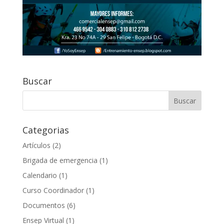
Buscar
Categorias
Artículos
(2)
Brigada de emergencia
(1)
Calendario
(1)
Curso Coordinador
(1)
Documentos
(6)
Ensep Virtual
(1)