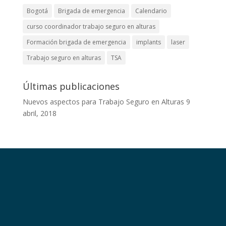
Bogotá
Brigada de emergencia
Calendario
curso coordinador trabajo seguro en alturas
Formación brigada de emergencia
implants
laser
Trabajo seguro en alturas
TSA
Últimas publicaciones
Nuevos aspectos para Trabajo Seguro en Alturas
9
abril, 2018