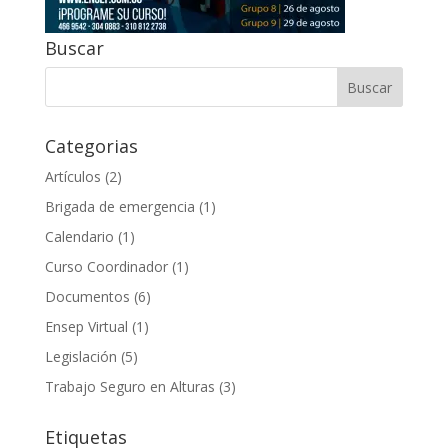
Buscar
Categorias
Artículos
(2)
Brigada de emergencia
(1)
Calendario
(1)
Curso Coordinador
(1)
Documentos
(6)
Ensep Virtual
(1)
Legislación
(5)
Trabajo Seguro en Alturas
(3)
Etiquetas