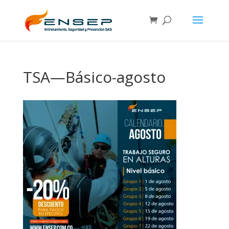
TSA—Básico-agosto