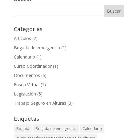
Categorias
Artículos
(2)
Brigada de emergencia
(1)
Calendario
(1)
Curso Coordinador
(1)
Documentos
(6)
Ensep Virtual
(1)
Legislación
(5)
Trabajo Seguro en Alturas
(3)
Etiquetas
Bogotá
Brigada de emergencia
Calendario