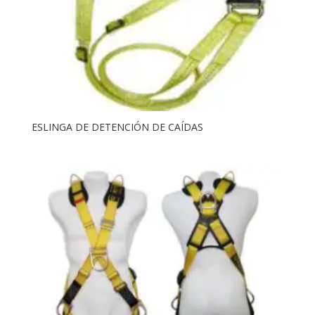
ESLINGA DE DETENCIÓN DE CAÍDAS