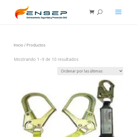
Inicio
/ Productos
Mostrando 1–9 de 10 resultados