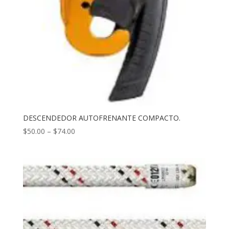
DESCENDEDOR AUTOFRENANTE COMPACTO.
$
50.00
–
$
74.00