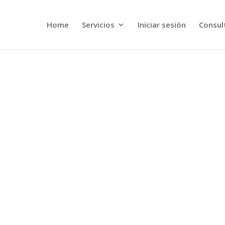
Home
Servicios
Iniciar sesión
Consult