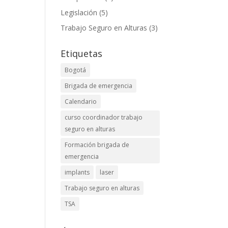
Legislación
(5)
Trabajo Seguro en Alturas
(3)
Etiquetas
Bogotá
Brigada de emergencia
Calendario
curso coordinador trabajo
seguro en alturas
Formación brigada de
emergencia
implants
laser
Trabajo seguro en alturas
TSA