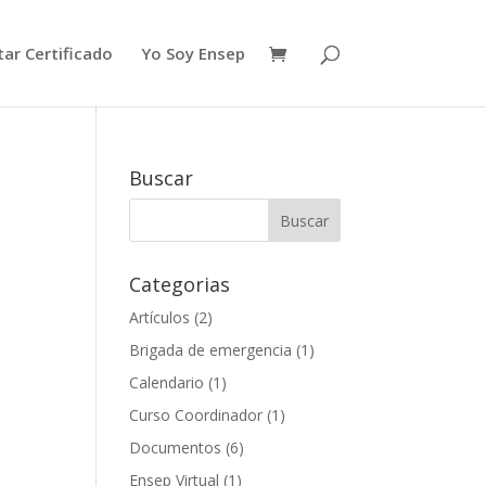
ar Certificado
Yo Soy Ensep
Buscar
Categorias
Artículos
(2)
Brigada de emergencia
(1)
Calendario
(1)
Curso Coordinador
(1)
Documentos
(6)
Ensep Virtual
(1)