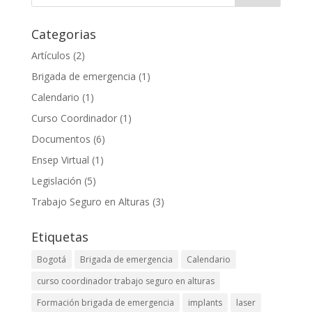
Categorias
Artículos
(2)
Brigada de emergencia
(1)
Calendario
(1)
Curso Coordinador
(1)
Documentos
(6)
Ensep Virtual
(1)
Legislación
(5)
Trabajo Seguro en Alturas
(3)
Etiquetas
Bogotá
Brigada de emergencia
Calendario
curso coordinador trabajo seguro en alturas
Formación brigada de emergencia
implants
laser