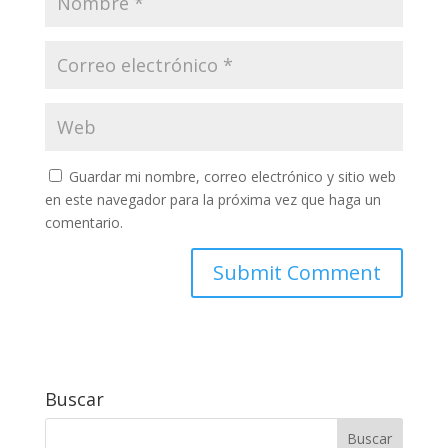
Guardar mi nombre, correo electrónico y sitio web
en este navegador para la próxima vez que haga un
comentario.
Buscar