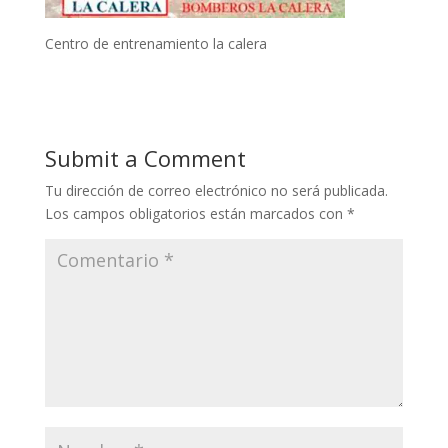
Centro de entrenamiento la calera
Submit a Comment
Tu dirección de correo electrónico no será publicada.
Los campos obligatorios están marcados con
*